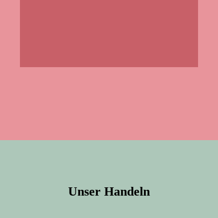
Unser Handeln