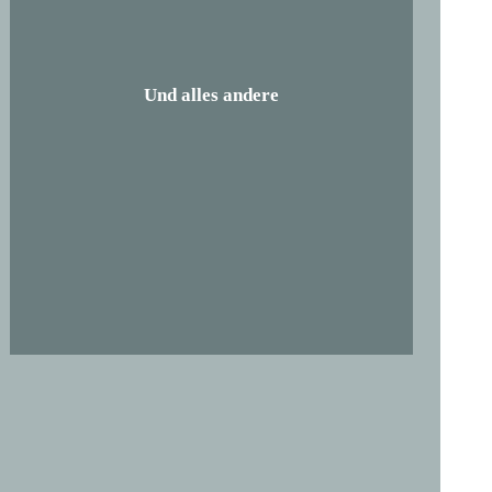
Und alles andere