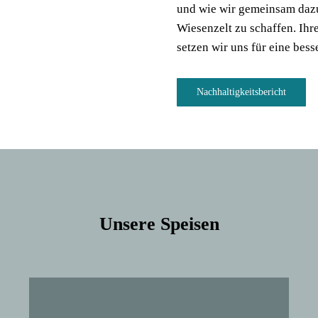
und wie wir gemeinsam dazu
Wiesenzelt zu schaffen. Ihr
setzen wir uns für eine bess
Nachhaltigkeitsbericht
Unsere Speisen