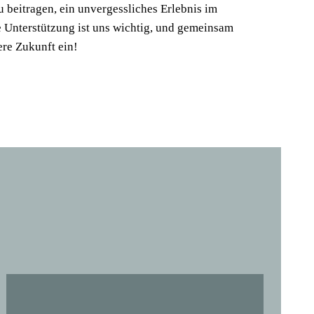
 beitragen, ein unvergessliches Erlebnis im
e Unterstützung ist uns wichtig, und gemeinsam
ere Zukunft ein!