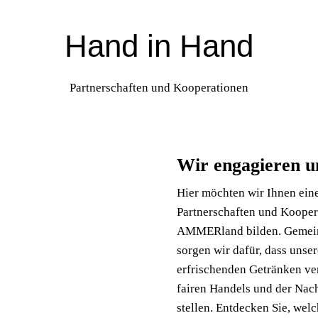
Hand in Hand
Partnerschaften und Kooperationen
Wir engagieren u
Hier möchten wir Ihnen eine
Partnerschaften und Kooper
AMMERland bilden. Gemeins
sorgen wir dafür, dass unse
erfrischenden Getränken ve
fairen Handels und der Nach
stellen. Entdecken Sie, wel