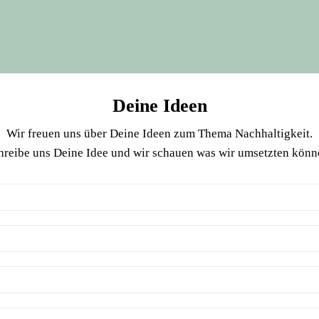
Deine Ideen
Wir freuen uns über Deine Ideen zum Thema Nachhaltigkeit.
hreibe uns Deine Idee und wir schauen was wir umsetzten könn