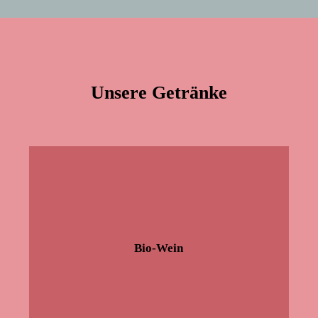
Unsere Getränke
Bio-Wein