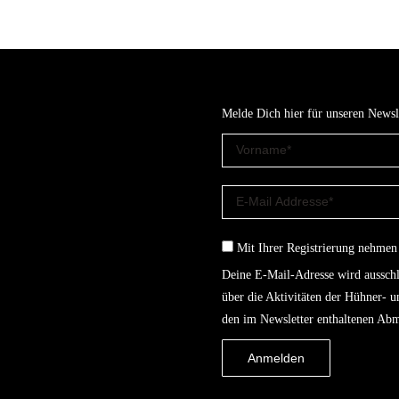
Melde Dich hier für unseren Newsl
Mit Ihrer Registrierung nehmen
Deine E-Mail-Adresse wird ausschl
über die Aktivitäten der Hühner- 
den im Newsletter enthaltenen Abm