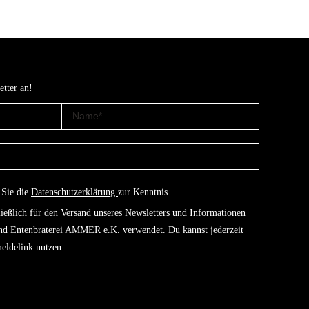
etter an!
 Sie die
Datenschutzerklärung
zur Kenntnis.
ießlich für den Versand unseres Newsletters und Informationen
und Entenbraterei AMMER e.K. verwendet. Du kannst jederzeit
eldelink nutzen.