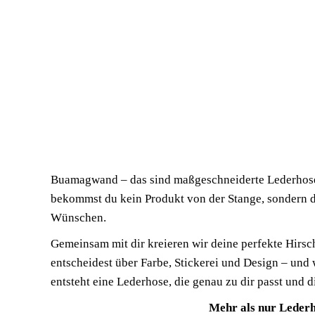
Buamagwand – das sind maßgeschneiderte Lederhose
bekommst du kein Produkt von der Stange, sondern de
Wünschen.
Gemeinsam mit dir kreieren wir deine perfekte Hirsch
entscheidest über Farbe, Stickerei und Design – und 
entsteht eine Lederhose, die genau zu dir passt und d
Mehr als nur Leder