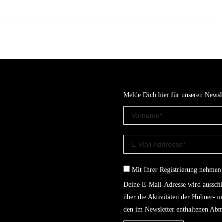
Melde Dich hier für unseren Newsl
Mit Ihrer Registrierung nehmen
Deine E-Mail-Adresse wird ausschl
über die Aktivitäten der Hühner- 
den im Newsletter enthaltenen Abm