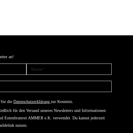
etter an!
 Sie die
Datenschutzerklärung
zur Kenntnis.
ießlich für den Versand unseres Newsletters und Informationen
und Entenbraterei AMMER e.K. verwendet. Du kannst jederzeit
eldelink nutzen.