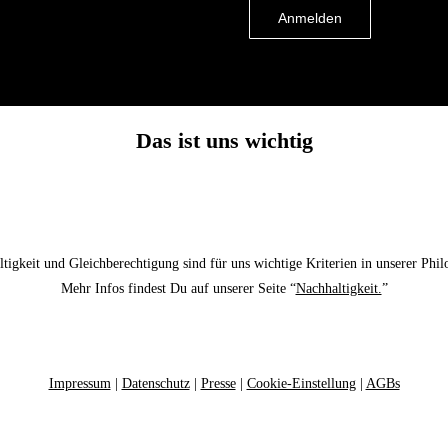
Das ist uns wichtig
tigkeit und Gleichberechtigung sind für uns wichtige Kriterien in unserer Phil
Mehr Infos findest Du auf unserer Seite “
Nachhaltigkeit.
”
Impressum
|
Datenschutz
|
Presse
|
Cookie-Einstellung
|
AGBs